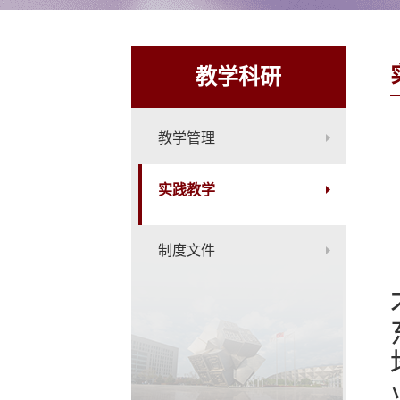
教学科研
教学管理
实践教学
制度文件