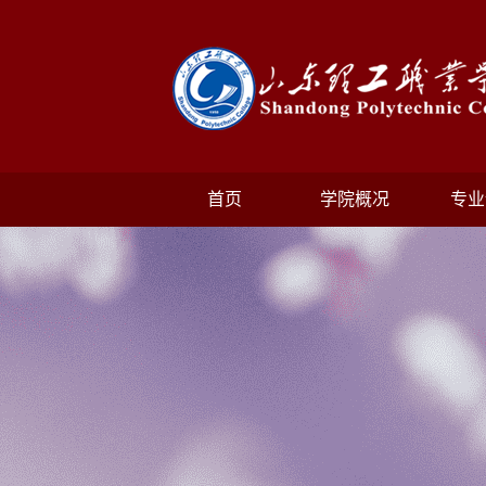
首页
学院概况
专业