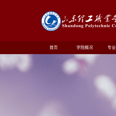
首页
学院概况
专业