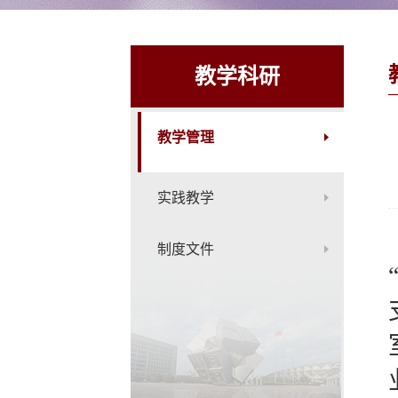
教学科研
教学管理
实践教学
制度文件